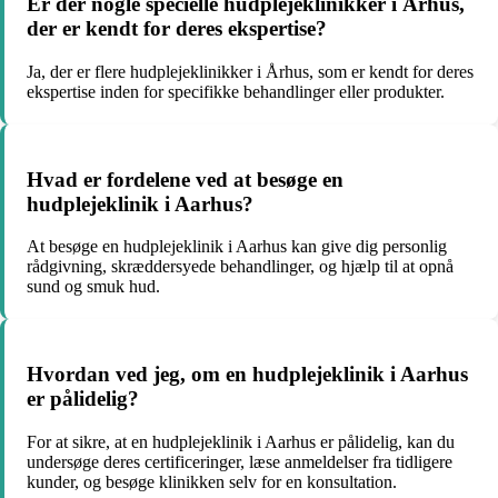
Er der nogle specielle hudplejeklinikker i Århus,
der er kendt for deres ekspertise?
Ja, der er flere hudplejeklinikker i Århus, som er kendt for deres
ekspertise inden for specifikke behandlinger eller produkter.
Hvad er fordelene ved at besøge en
hudplejeklinik i Aarhus?
At besøge en hudplejeklinik i Aarhus kan give dig personlig
rådgivning, skræddersyede behandlinger, og hjælp til at opnå
sund og smuk hud.
Hvordan ved jeg, om en hudplejeklinik i Aarhus
er pålidelig?
For at sikre, at en hudplejeklinik i Aarhus er pålidelig, kan du
undersøge deres certificeringer, læse anmeldelser fra tidligere
kunder, og besøge klinikken selv for en konsultation.