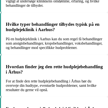
vigtigt at undersøge klinikkens omdømme, erfaring, og hvilke
behandlinger de tilbyder.
Hvilke typer behandlinger tilbydes typisk på en
hudplejeklinik i Aarhus?
På en hudplejeklinik i Aarhus kan du som regel få behandlinger
som ansigtsbehandlinger, kropsbehandlinger, voksbehandlinger,
og behandlinger mod specifikke hudproblemer.
Hvordan finder jeg den rette hudplejebehandling
i Århus?
For at finde den rette hudplejebehandling i Århus bør du
overveje din hudtype, eventuelle hudproblemer, samt hvilke
resultater du gerne vil opnå.