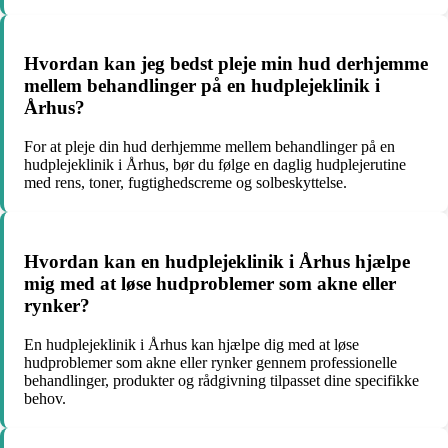
Hvordan kan jeg bedst pleje min hud derhjemme
mellem behandlinger på en hudplejeklinik i
Århus?
For at pleje din hud derhjemme mellem behandlinger på en
hudplejeklinik i Århus, bør du følge en daglig hudplejerutine
med rens, toner, fugtighedscreme og solbeskyttelse.
Hvordan kan en hudplejeklinik i Århus hjælpe
mig med at løse hudproblemer som akne eller
rynker?
En hudplejeklinik i Århus kan hjælpe dig med at løse
hudproblemer som akne eller rynker gennem professionelle
behandlinger, produkter og rådgivning tilpasset dine specifikke
behov.