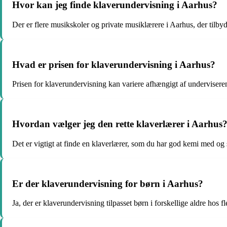
Hvor kan jeg finde klaverundervisning i Aarhus?
Der er flere musikskoler og private musiklærere i Aarhus, der tilbyd
Hvad er prisen for klaverundervisning i Aarhus?
Prisen for klaverundervisning kan variere afhængigt af underviserens
Hvordan vælger jeg den rette klaverlærer i Aarhus
Det er vigtigt at finde en klaverlærer, som du har god kemi med og s
Er der klaverundervisning for børn i Aarhus?
Ja, der er klaverundervisning tilpasset børn i forskellige aldre hos f