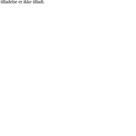
adelse er ikke tilladt.