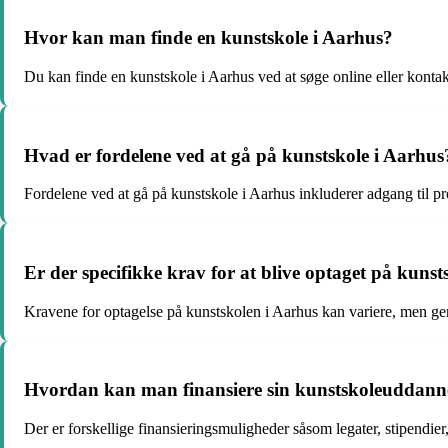
Hvor kan man finde en kunstskole i Aarhus?
Du kan finde en kunstskole i Aarhus ved at søge online eller kontak
Hvad er fordelene ved at gå på kunstskole i Aarhus
Fordelene ved at gå på kunstskole i Aarhus inkluderer adgang til p
Er der specifikke krav for at blive optaget på kuns
Kravene for optagelse på kunstskolen i Aarhus kan variere, men gener
Hvordan kan man finansiere sin kunstskoleuddanne
Der er forskellige finansieringsmuligheder såsom legater, stipendie