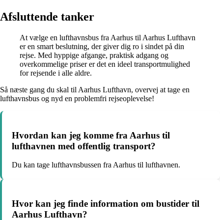
Afsluttende tanker
At vælge en lufthavnsbus fra Aarhus til Aarhus Lufthavn
er en smart beslutning, der giver dig ro i sindet på din
rejse. Med hyppige afgange, praktisk adgang og
overkommelige priser er det en ideel transportmulighed
for rejsende i alle aldre.
Så næste gang du skal til Aarhus Lufthavn, overvej at tage en
lufthavnsbus og nyd en problemfri rejseoplevelse!
Hvordan kan jeg komme fra Aarhus til
lufthavnen med offentlig transport?
Du kan tage lufthavnsbussen fra Aarhus til lufthavnen.
Hvor kan jeg finde information om bustider til
Aarhus Lufthavn?