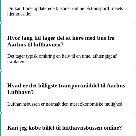
Du kan finde opdaterede bustider online på transportfirmaets
hjemmeside.
Hvor lang tid tager det at køre med bus fra
Aarhus til lufthavnen?
Det tager typisk omkring en halv til en time, afhængigt af
trafikken.
Hvad er det billigste transportmiddel til Aarhus
Lufthavn?
Lufthavnsbussen er normalt den mest økonomiske mulighed.
Kan jeg købe billet til lufthavnsbussen online?