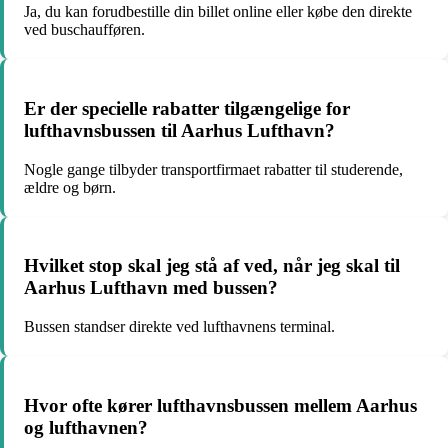
Ja, du kan forudbestille din billet online eller købe den direkte
ved buschaufføren.
Er der specielle rabatter tilgængelige for
lufthavnsbussen til Aarhus Lufthavn?
Nogle gange tilbyder transportfirmaet rabatter til studerende,
ældre og børn.
Hvilket stop skal jeg stå af ved, når jeg skal til
Aarhus Lufthavn med bussen?
Bussen standser direkte ved lufthavnens terminal.
Hvor ofte kører lufthavnsbussen mellem Aarhus
og lufthavnen?