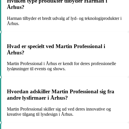
Hvilken type produkter tilbyder Harman i
Århus?
Harman tilbyder et bredt udvalg af lyd- og teknologiprodukter i
Århus.
Hvad er specielt ved Martin Professional i
Århus?
Martin Professional i Århus er kendt for deres professionelle
lysløsninger til events og shows.
Hvordan adskiller Martin Professional sig fra
andre lysfirmaer i Århus?
Martin Professional skiller sig ud ved deres innovative og
kreative tilgang til lysdesign i Århus.