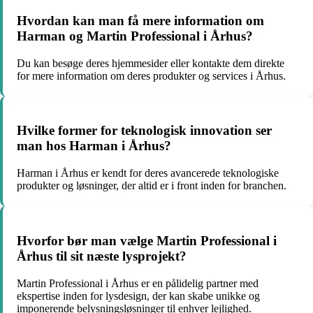
Hvordan kan man få mere information om
Harman og Martin Professional i Århus?
Du kan besøge deres hjemmesider eller kontakte dem direkte
for mere information om deres produkter og services i Århus.
Hvilke former for teknologisk innovation ser
man hos Harman i Århus?
Harman i Århus er kendt for deres avancerede teknologiske
produkter og løsninger, der altid er i front inden for branchen.
Hvorfor bør man vælge Martin Professional i
Århus til sit næste lysprojekt?
Martin Professional i Århus er en pålidelig partner med
ekspertise inden for lysdesign, der kan skabe unikke og
imponerende belysningsløsninger til enhver lejlighed.