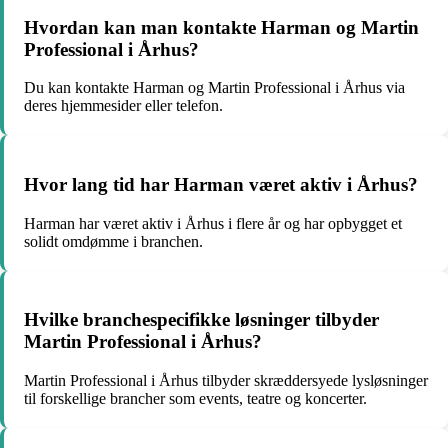
Hvordan kan man kontakte Harman og Martin
Professional i Århus?
Du kan kontakte Harman og Martin Professional i Århus via
deres hjemmesider eller telefon.
Hvor lang tid har Harman været aktiv i Århus?
Harman har været aktiv i Århus i flere år og har opbygget et
solidt omdømme i branchen.
Hvilke branchespecifikke løsninger tilbyder
Martin Professional i Århus?
Martin Professional i Århus tilbyder skræddersyede lysløsninger
til forskellige brancher som events, teatre og koncerter.