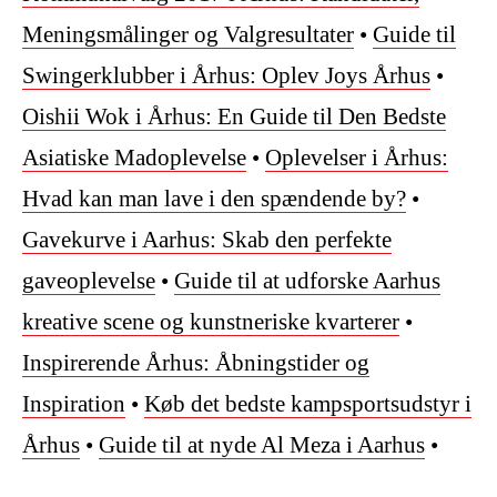
Meningsmålinger og Valgresultater
•
Guide til
Swingerklubber i Århus: Oplev Joys Århus
•
Oishii Wok i Århus: En Guide til Den Bedste
Asiatiske Madoplevelse
•
Oplevelser i Århus:
Hvad kan man lave i den spændende by?
•
Gavekurve i Aarhus: Skab den perfekte
gaveoplevelse
•
Guide til at udforske Aarhus
kreative scene og kunstneriske kvarterer
•
Inspirerende Århus: Åbningstider og
Inspiration
•
Køb det bedste kampsportsudstyr i
Århus
•
Guide til at nyde Al Meza i Aarhus
•