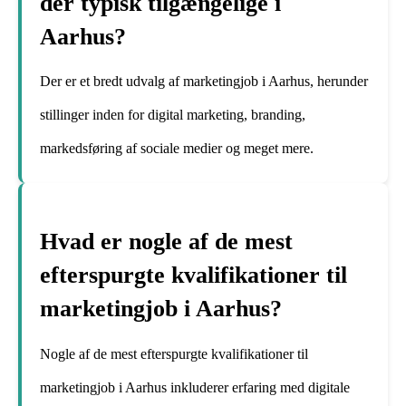
der typisk tilgængelige i
Aarhus?
Der er et bredt udvalg af marketingjob i Aarhus, herunder
stillinger inden for digital marketing, branding,
markedsføring af sociale medier og meget mere.
Hvad er nogle af de mest
efterspurgte kvalifikationer til
marketingjob i Aarhus?
Nogle af de mest efterspurgte kvalifikationer til
marketingjob i Aarhus inkluderer erfaring med digitale