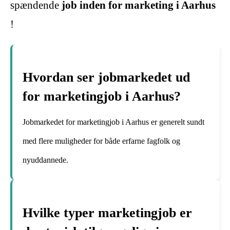
spændende
job inden for marketing i Aarhus
!
Hvordan ser jobmarkedet ud
for marketingjob i Aarhus?
Jobmarkedet for marketingjob i Aarhus er generelt sundt
med flere muligheder for både erfarne fagfolk og
nyuddannede.
Hvilke typer marketingjob er