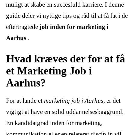
muligt at skabe en succesfuld karriere. I denne
guide deler vi nyttige tips og råd til at få fat i de
eftertragtede
job inden for marketing i
Aarhus
.
Hvad kræves der for at få
et Marketing Job i
Aarhus?
For at lande et
marketing job i Aarhus
, er det
vigtigt at have en solid uddannelsesbaggrund.
En kandidatgrad inden for marketing,
kommunikation eller en relateret disciplin vil