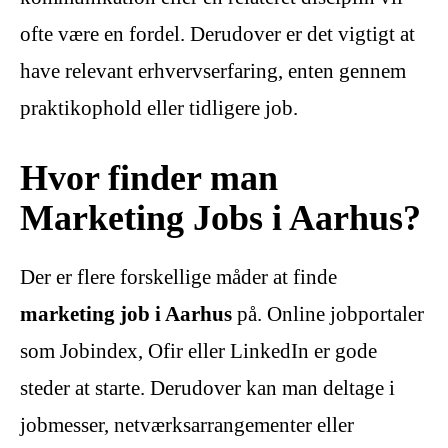
ofte være en fordel. Derudover er det vigtigt at
have relevant erhvervserfaring, enten gennem
praktikophold eller tidligere job.
Hvor finder man
Marketing Jobs i Aarhus?
Der er flere forskellige måder at finde
marketing job i Aarhus
på. Online jobportaler
som Jobindex, Ofir eller LinkedIn er gode
steder at starte. Derudover kan man deltage i
jobmesser, netværksarrangementer eller