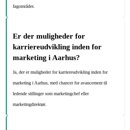
fagområder.
Er der muligheder for
karriereudvikling inden for
marketing i Aarhus?
Ja, der er muligheder for karriereudvikling inden for
marketing i Aarhus, med chancer for avancement til
ledende stillinger som marketingchef eller
marketingdirektør.