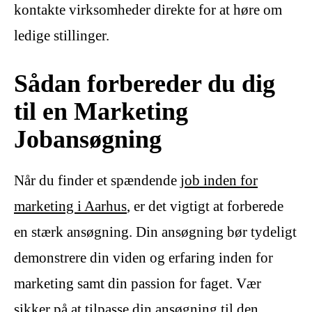
kontakte virksomheder direkte for at høre om
ledige stillinger.
Sådan forbereder du dig
til en Marketing
Jobansøgning
Når du finder et spændende
job inden for
marketing i Aarhus
, er det vigtigt at forberede
en stærk ansøgning. Din ansøgning bør tydeligt
demonstrere din viden og erfaring inden for
marketing samt din passion for faget. Vær
sikker på at tilpasse din ansøgning til den