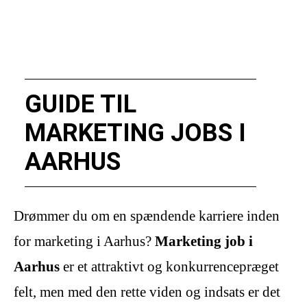
GUIDE TIL
MARKETING JOBS I
AARHUS
Drømmer du om en spændende karriere inden
for marketing i Aarhus?
Marketing job i
Aarhus
er et attraktivt og konkurrencepræget
felt, men med den rette viden og indsats er det