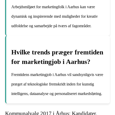
Arbejdsmiljøet for marketingfolk i Aarhus kan være
dynamisk og inspirerende med muligheder for kreativ
udfoldelse og samarbejde på tværs af fagområder.
Hvilke trends præger fremtiden
for marketingjob i Aarhus?
Fremtidens marketingjob i Aarhus vil sandsynligvis være
præget af teknologiske fremskridt inden for kunstig
intelligens, dataanalyse og personaliseret markedsføring.
Kommunalvalg 2017 i Århus: Kandidater,