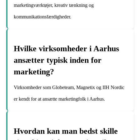
marketingværktøjer, kreativ tænkning og
kommunikationsfærdigheder.
Hvilke virksomheder i Aarhus
ansætter typisk inden for
marketing?
Virksomheder som Globeteam, Magnetix og IIH Nordic
er kendt for at ansætte marketingfolk i Aarhus.
Hvordan kan man bedst skille