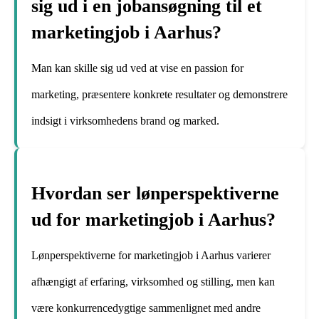
sig ud i en jobansøgning til et
marketingjob i Aarhus?
Man kan skille sig ud ved at vise en passion for
marketing, præsentere konkrete resultater og demonstrere
indsigt i virksomhedens brand og marked.
Hvordan ser lønperspektiverne
ud for marketingjob i Aarhus?
Lønperspektiverne for marketingjob i Aarhus varierer
afhængigt af erfaring, virksomhed og stilling, men kan
være konkurrencedygtige sammenlignet med andre