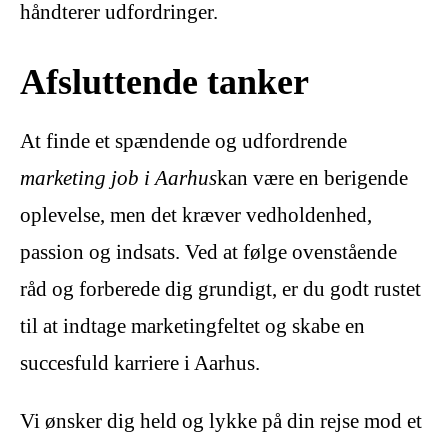
håndterer udfordringer.
Afsluttende tanker
At finde et spændende og udfordrende
marketing job i Aarhus
kan være en berigende
oplevelse, men det kræver vedholdenhed,
passion og indsats. Ved at følge ovenstående
råd og forberede dig grundigt, er du godt rustet
til at indtage marketingfeltet og skabe en
succesfuld karriere i Aarhus.
Vi ønsker dig held og lykke på din rejse mod et