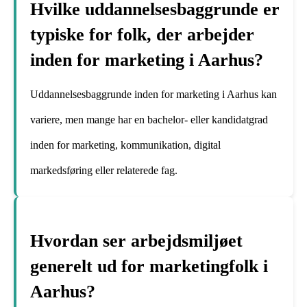
Hvilke uddannelsesbaggrunde er
typiske for folk, der arbejder
inden for marketing i Aarhus?
Uddannelsesbaggrunde inden for marketing i Aarhus kan
variere, men mange har en bachelor- eller kandidatgrad
inden for marketing, kommunikation, digital
markedsføring eller relaterede fag.
Hvordan ser arbejdsmiljøet
generelt ud for marketingfolk i
Aarhus?