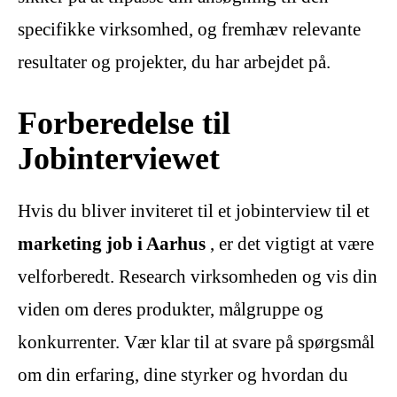
specifikke virksomhed, og fremhæv relevante
resultater og projekter, du har arbejdet på.
Forberedelse til
Jobinterviewet
Hvis du bliver inviteret til et jobinterview til et
marketing job i Aarhus
, er det vigtigt at være
velforberedt. Research virksomheden og vis din
viden om deres produkter, målgruppe og
konkurrenter. Vær klar til at svare på spørgsmål
om din erfaring, dine styrker og hvordan du