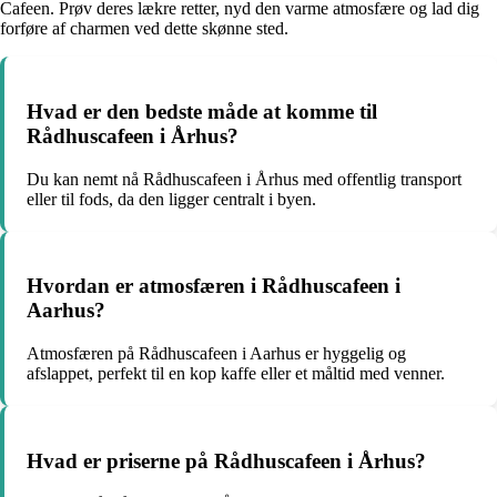
Cafeen. Prøv deres lækre retter, nyd den varme atmosfære og lad dig
forføre af charmen ved dette skønne sted.
Hvad er den bedste måde at komme til
Rådhuscafeen i Århus?
Du kan nemt nå Rådhuscafeen i Århus med offentlig transport
eller til fods, da den ligger centralt i byen.
Hvordan er atmosfæren i Rådhuscafeen i
Aarhus?
Atmosfæren på Rådhuscafeen i Aarhus er hyggelig og
afslappet, perfekt til en kop kaffe eller et måltid med venner.
Hvad er priserne på Rådhuscafeen i Århus?