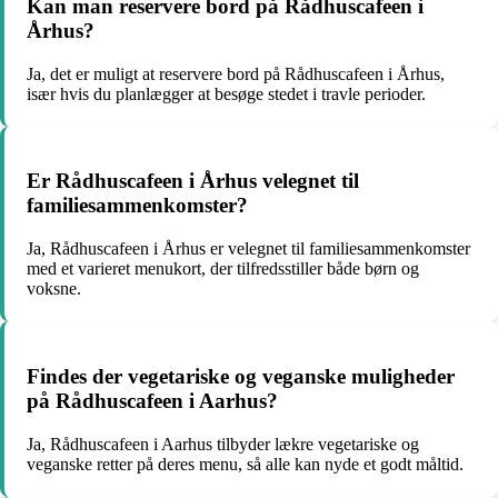
Kan man reservere bord på Rådhuscafeen i
Århus?
Ja, det er muligt at reservere bord på Rådhuscafeen i Århus,
især hvis du planlægger at besøge stedet i travle perioder.
Er Rådhuscafeen i Århus velegnet til
familiesammenkomster?
Ja, Rådhuscafeen i Århus er velegnet til familiesammenkomster
med et varieret menukort, der tilfredsstiller både børn og
voksne.
Findes der vegetariske og veganske muligheder
på Rådhuscafeen i Aarhus?
Ja, Rådhuscafeen i Aarhus tilbyder lækre vegetariske og
veganske retter på deres menu, så alle kan nyde et godt måltid.