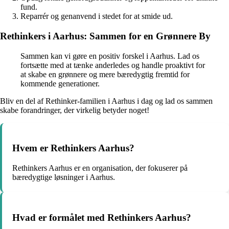
fund.
Reparrér og genanvend i stedet for at smide ud.
Rethinkers i Aarhus: Sammen for en Grønnere By
Sammen kan vi gøre en positiv forskel i Aarhus. Lad os
fortsætte med at tænke anderledes og handle proaktivt for
at skabe en grønnere og mere bæredygtig fremtid for
kommende generationer.
Bliv en del af Rethinker-familien i Aarhus i dag og lad os sammen
skabe forandringer, der virkelig betyder noget!
Hvem er Rethinkers Aarhus?
Rethinkers Aarhus er en organisation, der fokuserer på
bæredygtige løsninger i Aarhus.
Hvad er formålet med Rethinkers Aarhus?