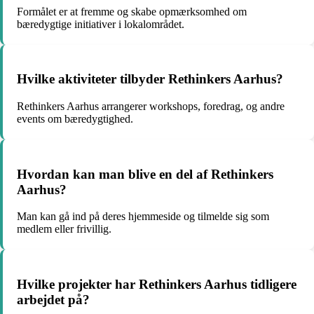
Formålet er at fremme og skabe opmærksomhed om
bæredygtige initiativer i lokalområdet.
Hvilke aktiviteter tilbyder Rethinkers Aarhus?
Rethinkers Aarhus arrangerer workshops, foredrag, og andre
events om bæredygtighed.
Hvordan kan man blive en del af Rethinkers
Aarhus?
Man kan gå ind på deres hjemmeside og tilmelde sig som
medlem eller frivillig.
Hvilke projekter har Rethinkers Aarhus tidligere
arbejdet på?