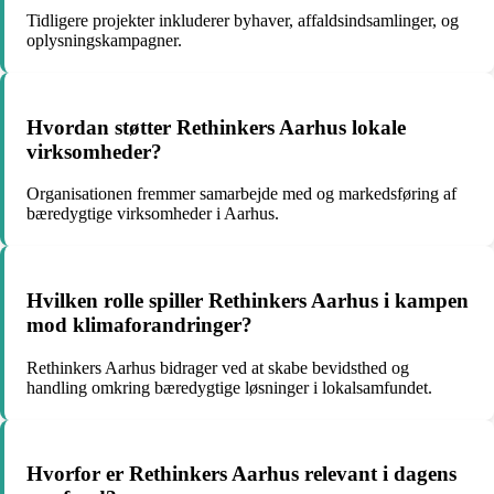
Tidligere projekter inkluderer byhaver, affaldsindsamlinger, og
oplysningskampagner.
Hvordan støtter Rethinkers Aarhus lokale
virksomheder?
Organisationen fremmer samarbejde med og markedsføring af
bæredygtige virksomheder i Aarhus.
Hvilken rolle spiller Rethinkers Aarhus i kampen
mod klimaforandringer?
Rethinkers Aarhus bidrager ved at skabe bevidsthed og
handling omkring bæredygtige løsninger i lokalsamfundet.
Hvorfor er Rethinkers Aarhus relevant i dagens