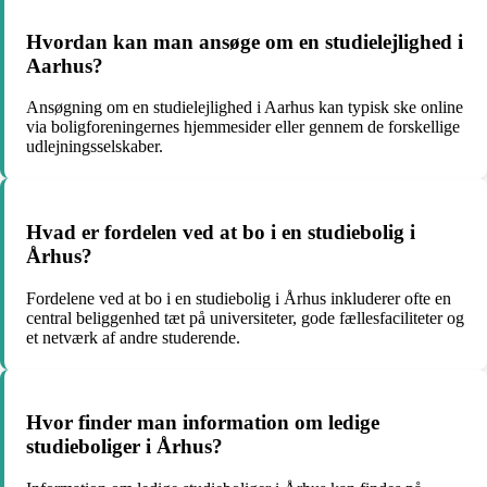
Hvordan kan man ansøge om en studielejlighed i
Aarhus?
Ansøgning om en studielejlighed i Aarhus kan typisk ske online
via boligforeningernes hjemmesider eller gennem de forskellige
udlejningsselskaber.
Hvad er fordelen ved at bo i en studiebolig i
Århus?
Fordelene ved at bo i en studiebolig i Århus inkluderer ofte en
central beliggenhed tæt på universiteter, gode fællesfaciliteter og
et netværk af andre studerende.
Hvor finder man information om ledige
studieboliger i Århus?