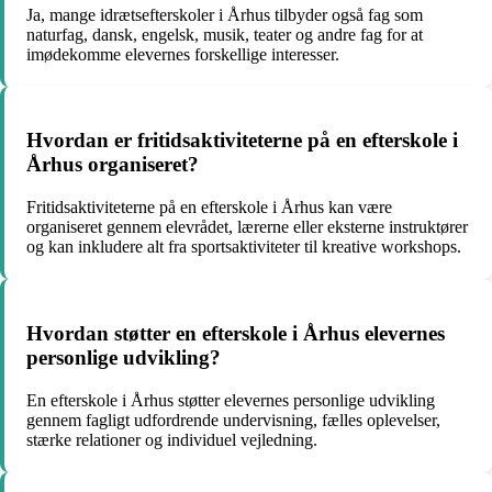
Ja, mange idrætsefterskoler i Århus tilbyder også fag som
naturfag, dansk, engelsk, musik, teater og andre fag for at
imødekomme elevernes forskellige interesser.
Hvordan er fritidsaktiviteterne på en efterskole i
Århus organiseret?
Fritidsaktiviteterne på en efterskole i Århus kan være
organiseret gennem elevrådet, lærerne eller eksterne instruktører
og kan inkludere alt fra sportsaktiviteter til kreative workshops.
Hvordan støtter en efterskole i Århus elevernes
personlige udvikling?
En efterskole i Århus støtter elevernes personlige udvikling
gennem fagligt udfordrende undervisning, fælles oplevelser,
stærke relationer og individuel vejledning.