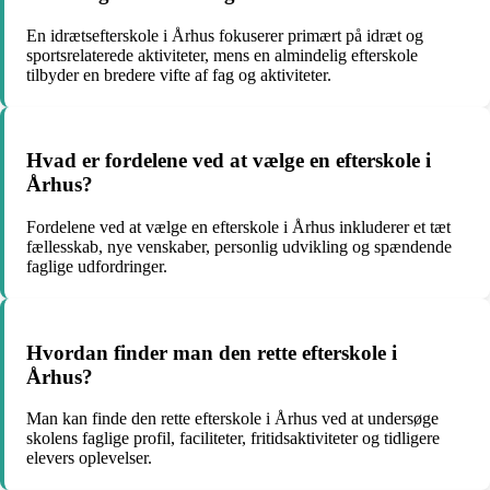
En idrætsefterskole i Århus fokuserer primært på idræt og
sportsrelaterede aktiviteter, mens en almindelig efterskole
tilbyder en bredere vifte af fag og aktiviteter.
Hvad er fordelene ved at vælge en efterskole i
Århus?
Fordelene ved at vælge en efterskole i Århus inkluderer et tæt
fællesskab, nye venskaber, personlig udvikling og spændende
faglige udfordringer.
Hvordan finder man den rette efterskole i
Århus?
Man kan finde den rette efterskole i Århus ved at undersøge
skolens faglige profil, faciliteter, fritidsaktiviteter og tidligere
elevers oplevelser.