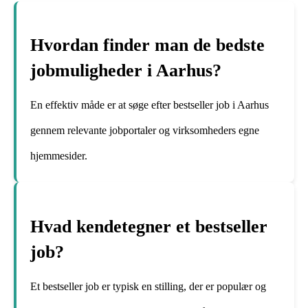
Hvordan finder man de bedste
jobmuligheder i Aarhus?
En effektiv måde er at søge efter bestseller job i Aarhus
gennem relevante jobportaler og virksomheders egne
hjemmesider.
Hvad kendetegner et bestseller
job?
Et bestseller job er typisk en stilling, der er populær og