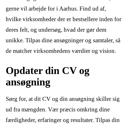
gerne vil arbejde for i Aarhus. Find ud af,
hvilke virksomheder der er bestsellere inden for
deres felt, og undersøg, hvad der gør dem
unikke. Tilpas dine ansøgninger og samtaler, så
de matcher virksomhedens værdier og vision.
Opdater din CV og
ansøgning
Sørg for, at dit CV og din ansøgning skiller sig
ud fra mængden. Vær præcis omkring dine
færdigheder, erfaringer og resultater. Tilpas din