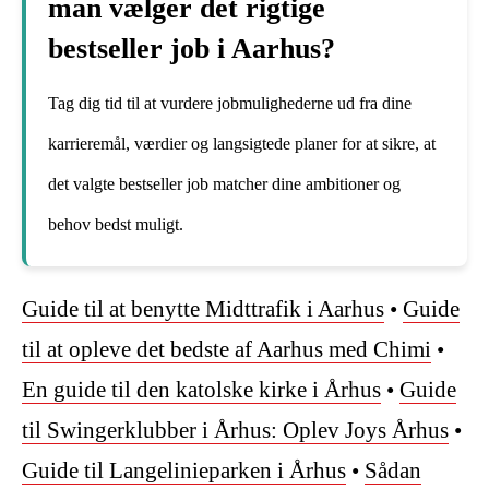
man vælger det rigtige
bestseller job i Aarhus?
Tag dig tid til at vurdere jobmulighederne ud fra dine
karrieremål, værdier og langsigtede planer for at sikre, at
det valgte bestseller job matcher dine ambitioner og
behov bedst muligt.
Guide til at benytte Midttrafik i Aarhus
•
Guide
til at opleve det bedste af Aarhus med Chimi
•
En guide til den katolske kirke i Århus
•
Guide
til Swingerklubber i Århus: Oplev Joys Århus
•
Guide til Langelinieparken i Århus
•
Sådan