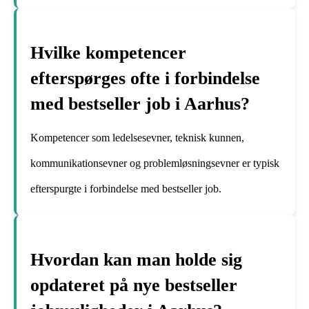
Hvilke kompetencer
efterspørges ofte i forbindelse
med bestseller job i Aarhus?
Kompetencer som ledelsesevner, teknisk kunnen,
kommunikationsevner og problemløsningsevner er typisk
efterspurgte i forbindelse med bestseller job.
Hvordan kan man holde sig
opdateret på nye bestseller