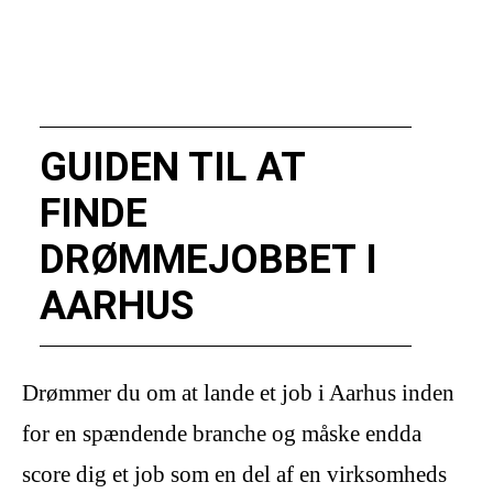
GUIDEN TIL AT
FINDE
DRØMMEJOBBET I
AARHUS
Drømmer du om at lande et job i Aarhus inden
for en spændende branche og måske endda
score dig et job som en del af en virksomheds