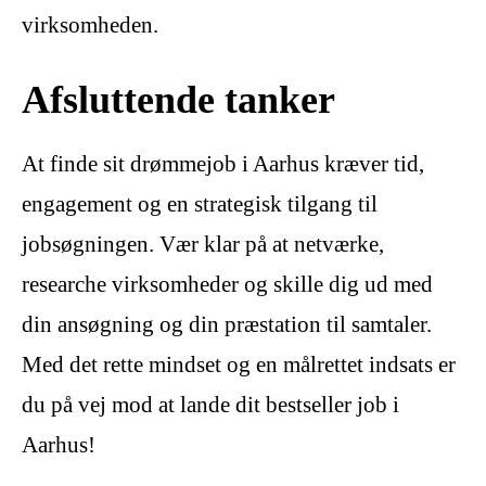
virksomheden.
Afsluttende tanker
At finde sit drømmejob i Aarhus kræver tid,
engagement og en strategisk tilgang til
jobsøgningen. Vær klar på at netværke,
researche virksomheder og skille dig ud med
din ansøgning og din præstation til samtaler.
Med det rette mindset og en målrettet indsats er
du på vej mod at lande dit bestseller job i
Aarhus!