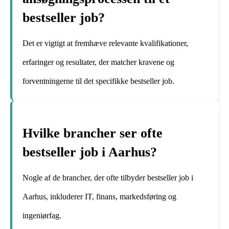
bestseller job?
Det er vigtigt at fremhæve relevante kvalifikationer,
erfaringer og resultater, der matcher kravene og
forventningerne til det specifikke bestseller job.
Hvilke brancher ser ofte
bestseller job i Aarhus?
Nogle af de brancher, der ofte tilbyder bestseller job i
Aarhus, inkluderer IT, finans, markedsføring og
ingeniørfag.