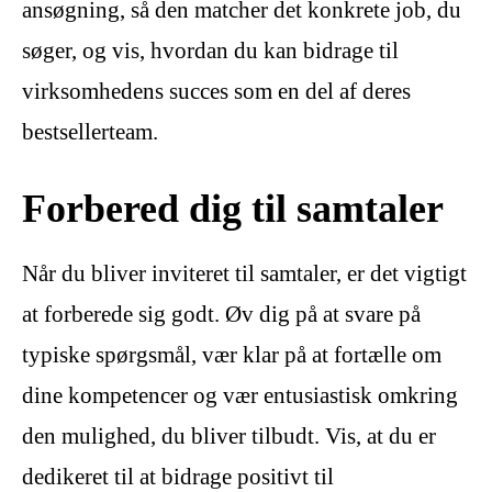
ansøgning, så den matcher det konkrete job, du
søger, og vis, hvordan du kan bidrage til
virksomhedens succes som en del af deres
bestsellerteam.
Forbered dig til samtaler
Når du bliver inviteret til samtaler, er det vigtigt
at forberede sig godt. Øv dig på at svare på
typiske spørgsmål, vær klar på at fortælle om
dine kompetencer og vær entusiastisk omkring
den mulighed, du bliver tilbudt. Vis, at du er
dedikeret til at bidrage positivt til