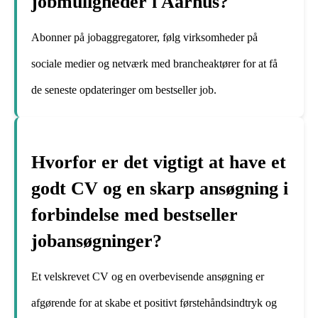
jobmuligheder i Aarhus?
Abonner på jobaggregatorer, følg virksomheder på
sociale medier og netværk med brancheaktører for at få
de seneste opdateringer om bestseller job.
Hvorfor er det vigtigt at have et
godt CV og en skarp ansøgning i
forbindelse med bestseller
jobansøgninger?
Et velskrevet CV og en overbevisende ansøgning er
afgørende for at skabe et positivt førstehåndsindtryk og