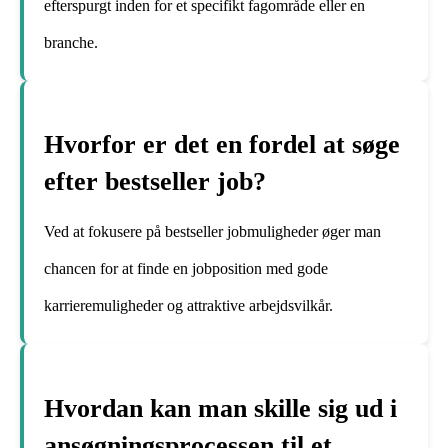
efterspurgt inden for et specifikt fagområde eller en
branche.
Hvorfor er det en fordel at søge
efter bestseller job?
Ved at fokusere på bestseller jobmuligheder øger man
chancen for at finde en jobposition med gode
karrieremuligheder og attraktive arbejdsvilkår.
Hvordan kan man skille sig ud i
ansøgningsprocessen til et