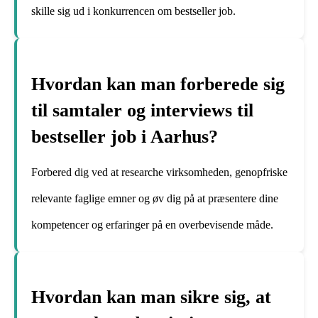
skille sig ud i konkurrencen om bestseller job.
Hvordan kan man forberede sig
til samtaler og interviews til
bestseller job i Aarhus?
Forbered dig ved at researche virksomheden, genopfriske
relevante faglige emner og øv dig på at præsentere dine
kompetencer og erfaringer på en overbevisende måde.
Hvordan kan man sikre sig, at