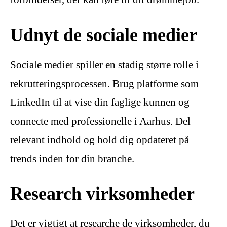
Udnyt de sociale medier
Sociale medier spiller en stadig større rolle i
rekrutteringsprocessen. Brug platforme som
LinkedIn til at vise din faglige kunnen og
connecte med professionelle i Aarhus. Del
relevant indhold og hold dig opdateret på
trends inden for din branche.
Research virksomheder
Det er vigtigt at researche de virksomheder, du