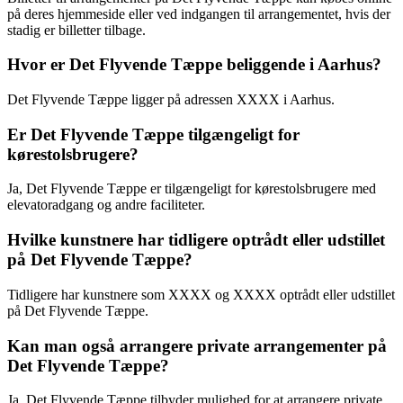
på deres hjemmeside eller ved indgangen til arrangementet, hvis der
stadig er billetter tilbage.
Hvor er Det Flyvende Tæppe beliggende i Aarhus?
Det Flyvende Tæppe ligger på adressen XXXX i Aarhus.
Er Det Flyvende Tæppe tilgængeligt for
kørestolsbrugere?
Ja, Det Flyvende Tæppe er tilgængeligt for kørestolsbrugere med
elevatoradgang og andre faciliteter.
Hvilke kunstnere har tidligere optrådt eller udstillet
på Det Flyvende Tæppe?
Tidligere har kunstnere som XXXX og XXXX optrådt eller udstillet
på Det Flyvende Tæppe.
Kan man også arrangere private arrangementer på
Det Flyvende Tæppe?
Ja, Det Flyvende Tæppe tilbyder mulighed for at arrangere private