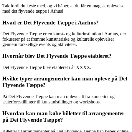
Tak fordi du læste med, og vi håber, at du får en magisk oplevelse
med det flyvende tæppe i Århus!
Hvad er Det Flyvende Tæppe i Aarhus?
Det Flyvende Tæppe er en kunst- og kulturinstitution i Aarhus, der
fokuserer på at fremme kunstneriske og kulturelle oplevelser
gennem forskellige events og aktiviteter.
Hvornår blev Det Flyvende Tæppe etableret?
Det Flyvende Tæppe blev etableret i år XXXX.
Hvilke typer arrangementer kan man opleve på Det
Flyvende Tæppe?
På Det Flyvende Tæppe kan man opleve alt fra koncerter og
teaterforestillinger til kunstudstillinger og workshops.
Hvordan kan man købe billetter til arrangementer
på Det Flyvende Tæppe?
Billetter til arrangementer på Det Flyvende Tæppe kan købes online