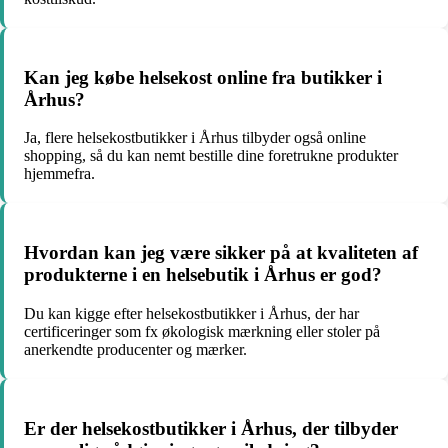
Kan jeg købe helsekost online fra butikker i
Århus?
Ja, flere helsekostbutikker i Århus tilbyder også online
shopping, så du kan nemt bestille dine foretrukne produkter
hjemmefra.
Hvordan kan jeg være sikker på at kvaliteten af
produkterne i en helsebutik i Århus er god?
Du kan kigge efter helsekostbutikker i Århus, der har
certificeringer som fx økologisk mærkning eller stoler på
anerkendte producenter og mærker.
Er der helsekostbutikker i Århus, der tilbyder