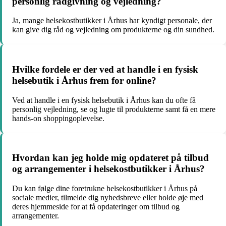
personlig rådgivning og vejledning?
Ja, mange helsekostbutikker i Århus har kyndigt personale, der
kan give dig råd og vejledning om produkterne og din sundhed.
Hvilke fordele er der ved at handle i en fysisk
helsebutik i Århus frem for online?
Ved at handle i en fysisk helsebutik i Århus kan du ofte få
personlig vejledning, se og lugte til produkterne samt få en mere
hands-on shoppingoplevelse.
Hvordan kan jeg holde mig opdateret på tilbud
og arrangementer i helsekostbutikker i Århus?
Du kan følge dine foretrukne helsekostbutikker i Århus på
sociale medier, tilmelde dig nyhedsbreve eller holde øje med
deres hjemmeside for at få opdateringer om tilbud og
arrangementer.