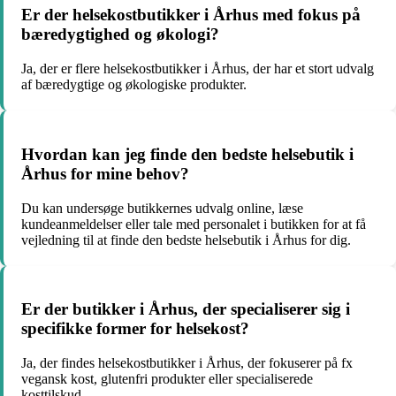
Er der helsekostbutikker i Århus med fokus på
bæredygtighed og økologi?
Ja, der er flere helsekostbutikker i Århus, der har et stort udvalg
af bæredygtige og økologiske produkter.
Hvordan kan jeg finde den bedste helsebutik i
Århus for mine behov?
Du kan undersøge butikkernes udvalg online, læse
kundeanmeldelser eller tale med personalet i butikken for at få
vejledning til at finde den bedste helsebutik i Århus for dig.
Er der butikker i Århus, der specialiserer sig i
specifikke former for helsekost?
Ja, der findes helsekostbutikker i Århus, der fokuserer på fx
vegansk kost, glutenfri produkter eller specialiserede
kosttilskud.