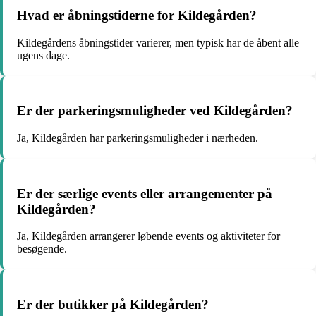
Hvad er åbningstiderne for Kildegården?
Kildegårdens åbningstider varierer, men typisk har de åbent alle
ugens dage.
Er der parkeringsmuligheder ved Kildegården?
Ja, Kildegården har parkeringsmuligheder i nærheden.
Er der særlige events eller arrangementer på
Kildegården?
Ja, Kildegården arrangerer løbende events og aktiviteter for
besøgende.
Er der butikker på Kildegården?