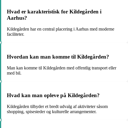
Hvad er karakteristisk for Kildegården i
Aarhus?
Kildegården har en central placering i Aarhus med moderne
faciliteter.
Hvordan kan man komme til Kildegården?
Man kan komme til Kildegården med offentlig transport eller
med bil.
Hvad kan man opleve på Kildegården?
Kildegården tilbyder et bredt udvalg af aktiviteter såsom
shopping, spisesteder og kulturelle arrangementer.