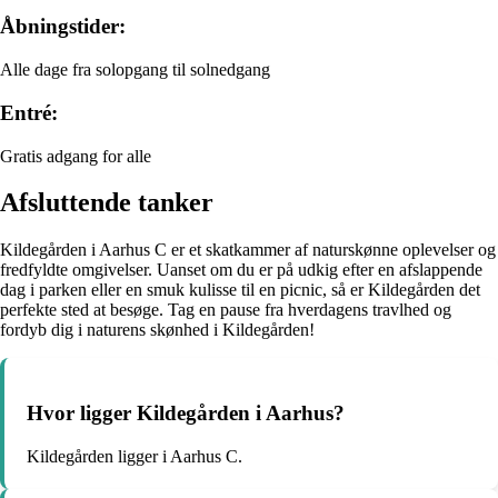
Åbningstider:
Alle dage fra solopgang til solnedgang
Entré:
Gratis adgang for alle
Afsluttende tanker
Kildegården i Aarhus C er et skatkammer af naturskønne oplevelser og
fredfyldte omgivelser. Uanset om du er på udkig efter en afslappende
dag i parken eller en smuk kulisse til en picnic, så er Kildegården det
perfekte sted at besøge. Tag en pause fra hverdagens travlhed og
fordyb dig i naturens skønhed i Kildegården!
Hvor ligger Kildegården i Aarhus?
Kildegården ligger i Aarhus C.