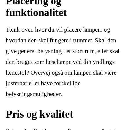
Placering og
funktionalitet
Tænk over, hvor du vil placere lampen, og
hvordan den skal fungere i rummet. Skal den
give generel belysning i et stort rum, eller skal
den bruges som læselampe ved din yndlings
lænestol? Overvej også om lampen skal være
justerbar eller have forskellige
belysningsmuligheder.
Pris og kvalitet