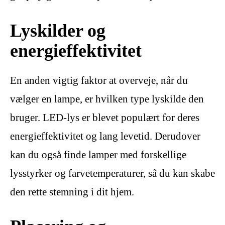
Lyskilder og
energieffektivitet
En anden vigtig faktor at overveje, når du
vælger en lampe, er hvilken type lyskilde den
bruger. LED-lys er blevet populært for deres
energieffektivitet og lang levetid. Derudover
kan du også finde lamper med forskellige
lysstyrker og farvetemperaturer, så du kan skabe
den rette stemning i dit hjem.