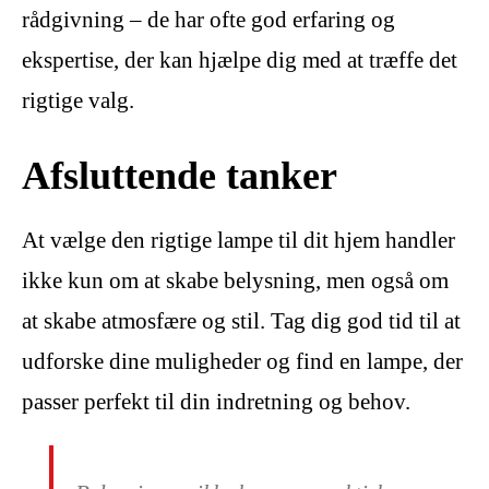
rådgivning – de har ofte god erfaring og
ekspertise, der kan hjælpe dig med at træffe det
rigtige valg.
Afsluttende tanker
At vælge den rigtige lampe til dit hjem handler
ikke kun om at skabe belysning, men også om
at skabe atmosfære og stil. Tag dig god tid til at
udforske dine muligheder og find en lampe, der
passer perfekt til din indretning og behov.