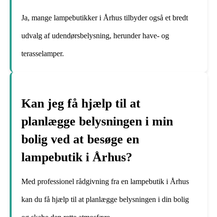
Ja, mange lampebutikker i Århus tilbyder også et bredt
udvalg af udendørsbelysning, herunder have- og
terasselamper.
Kan jeg få hjælp til at
planlægge belysningen i min
bolig ved at besøge en
lampebutik i Århus?
Med professionel rådgivning fra en lampebutik i Århus
kan du få hjælp til at planlægge belysningen i din bolig