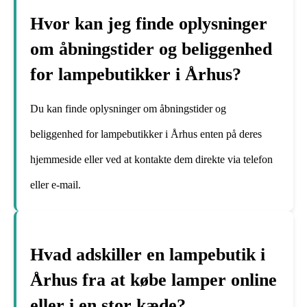
Hvor kan jeg finde oplysninger
om åbningstider og beliggenhed
for lampebutikker i Århus?
Du kan finde oplysninger om åbningstider og
beliggenhed for lampebutikker i Århus enten på deres
hjemmeside eller ved at kontakte dem direkte via telefon
eller e-mail.
Hvad adskiller en lampebutik i
Århus fra at købe lamper online
eller i en stor kæde?