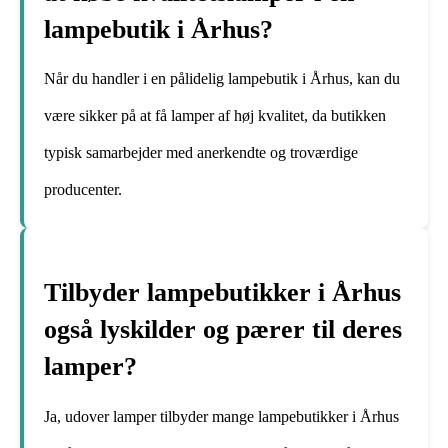
lampebutik i Århus?
Når du handler i en pålidelig lampebutik i Århus, kan du
være sikker på at få lamper af høj kvalitet, da butikken
typisk samarbejder med anerkendte og troværdige
producenter.
Tilbyder lampebutikker i Århus
også lyskilder og pærer til deres
lamper?
Ja, udover lamper tilbyder mange lampebutikker i Århus