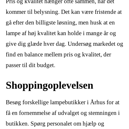
Pris og kvalitet hænger ofte sammen, når det
kommer til belysning. Det kan være fristende at
gå efter den billigste løsning, men husk at en
lampe af høj kvalitet kan holde i mange år og
give dig glæde hver dag. Undersøg markedet og
find en balance mellem pris og kvalitet, der
passer til dit budget.
Shoppingoplevelsen
Besøg forskellige lampebutikker i Århus for at
få en fornemmelse af udvalget og stemningen i
butikken. Spørg personalet om hjælp og