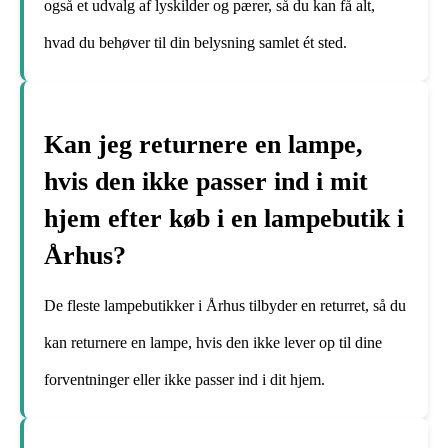
også et udvalg af lyskilder og pærer, så du kan få alt,
hvad du behøver til din belysning samlet ét sted.
Kan jeg returnere en lampe,
hvis den ikke passer ind i mit
hjem efter køb i en lampebutik i
Århus?
De fleste lampebutikker i Århus tilbyder en returret, så du
kan returnere en lampe, hvis den ikke lever op til dine
forventninger eller ikke passer ind i dit hjem.