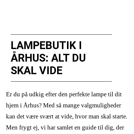
LAMPEBUTIK I
ÅRHUS: ALT DU
SKAL VIDE
Er du på udkig efter den perfekte lampe til dit
hjem i Århus? Med så mange valgmuligheder
kan det være svært at vide, hvor man skal starte.
Men frygt ej, vi har samlet en guide til dig, der