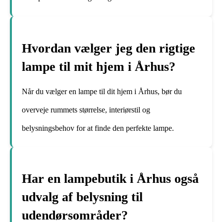
Hvordan vælger jeg den rigtige
lampe til mit hjem i Århus?
Når du vælger en lampe til dit hjem i Århus, bør du
overveje rummets størrelse, interiørstil og
belysningsbehov for at finde den perfekte lampe.
Har en lampebutik i Århus også
udvalg af belysning til
udendørsområder?