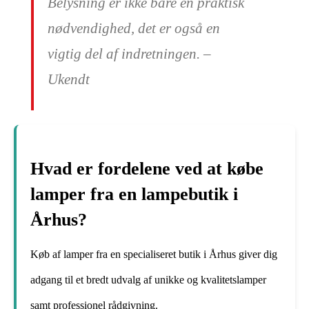
Belysning er ikke bare en praktisk
nødvendighed, det er også en
vigtig del af indretningen. –
Ukendt
Hvad er fordelene ved at købe
lamper fra en lampebutik i
Århus?
Køb af lamper fra en specialiseret butik i Århus giver dig
adgang til et bredt udvalg af unikke og kvalitetslamper
samt professionel rådgivning.