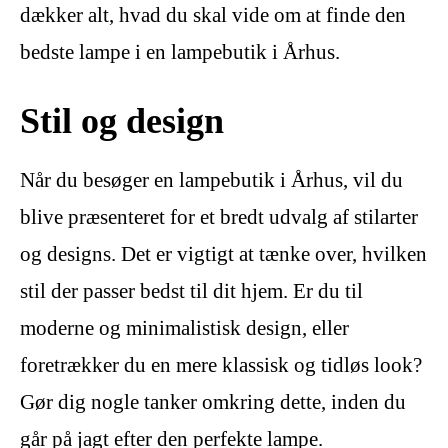
dækker alt, hvad du skal vide om at finde den
bedste lampe i en lampebutik i Århus.
Stil og design
Når du besøger en lampebutik i Århus, vil du
blive præsenteret for et bredt udvalg af stilarter
og designs. Det er vigtigt at tænke over, hvilken
stil der passer bedst til dit hjem. Er du til
moderne og minimalistisk design, eller
foretrækker du en mere klassisk og tidløs look?
Gør dig nogle tanker omkring dette, inden du
går på jagt efter den perfekte lampe.