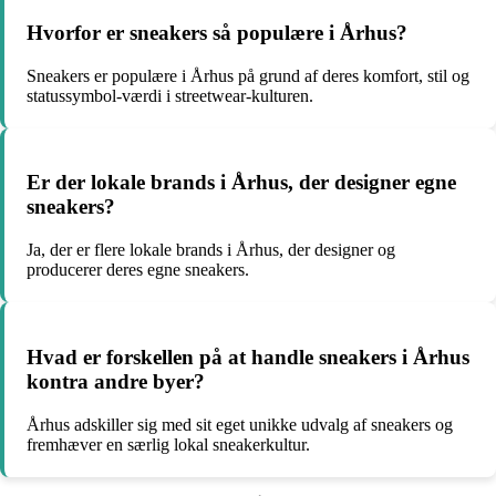
Hvorfor er sneakers så populære i Århus?
Sneakers er populære i Århus på grund af deres komfort, stil og
statussymbol-værdi i streetwear-kulturen.
Er der lokale brands i Århus, der designer egne
sneakers?
Ja, der er flere lokale brands i Århus, der designer og
producerer deres egne sneakers.
Hvad er forskellen på at handle sneakers i Århus
kontra andre byer?
Århus adskiller sig med sit eget unikke udvalg af sneakers og
fremhæver en særlig lokal sneakerkultur.