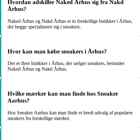
Hvordan adskiller Naked Århus sig fra Nakd
Århus?
Naked Århus og Nakd Århus er to forskellige butikker i Århus,
der begge specialiserer sig i sneakers.
Hvor kan man købe sneakers i Århus?
Der er flere butikker i Århus, der sælger sneakers, herunder
Naked Århus og Nakd Århus.
Hvilke mærker kan man finde hos Sneaker
Aarhus?
Hos Sneaker Aarhus kan man finde et bredt udvalg af populære
sneakers fra forskellige mærker.