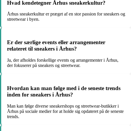
Hvad kendetegner Århus sneakerkultur?
Århus sneakerkultur er præget af en stor passion for sneakers og
streetwear i byen.
Er der særlige events eller arrangementer
relateret til sneakers i Århus?
Ja, der afholdes forskellige events og arrangementer i Århus,
der fokuserer på sneakers og streetwear.
Hvordan kan man følge med i de seneste trends
inden for sneakers i Århus?
Man kan følge diverse sneakershops og streetwear-butikker i
Århus på sociale medier for at holde sig opdateret på de seneste
trends.