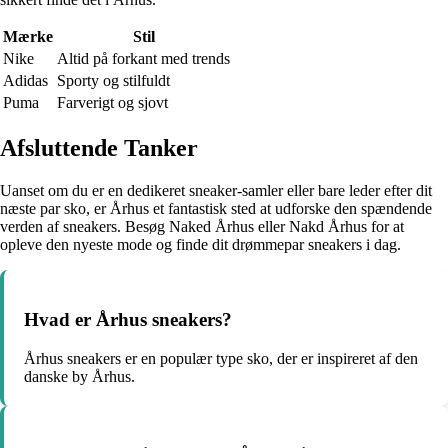
Mærke
Stil
Nike
Altid på forkant med trends
Adidas
Sporty og stilfuldt
Puma
Farverigt og sjovt
Afsluttende Tanker
Uanset om du er en dedikeret sneaker-samler eller bare leder efter dit
næste par sko, er Århus et fantastisk sted at udforske den spændende
verden af sneakers. Besøg Naked Århus eller Nakd Århus for at
opleve den nyeste mode og finde dit drømmepar sneakers i dag.
Hvad er Århus sneakers?
Århus sneakers er en populær type sko, der er inspireret af den
danske by Århus.