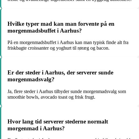
Hvilke typer mad kan man forvente på en
morgenmadsbuffet i Aarhus?
På en morgenmadsbuffet i Aarhus kan man typisk finde alt fra
friskbagte croissanter og yoghurt til røræg og bacon.
Er der steder i Aarhus, der serverer sunde
morgenmadsvalg?
Ja, flere steder i Aarhus tilbyder sunde morgenmadsvalg som
smoothie bowls, avocado toast og frisk frugt.
Hvor lang tid serverer stederne normalt
morgenmad i Aarhus?