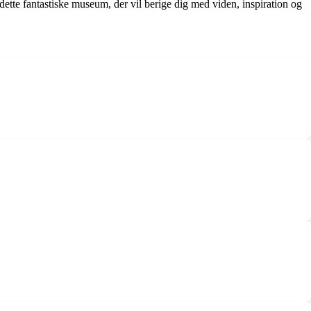
ette fantastiske museum, der vil berige dig med viden, inspiration og