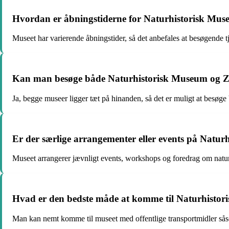
Hvordan er åbningstiderne for Naturhistorisk Mus
Museet har varierende åbningstider, så det anbefales at besøgende 
Kan man besøge både Naturhistorisk Museum og 
Ja, begge museer ligger tæt på hinanden, så det er muligt at besøge
Er der særlige arrangementer eller events på Natu
Museet arrangerer jævnligt events, workshops og foredrag om naturhi
Hvad er den bedste måde at komme til Naturhistori
Man kan nemt komme til museet med offentlige transportmidler såsom