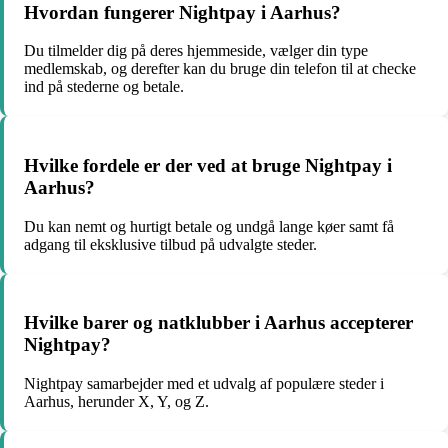
Hvordan fungerer Nightpay i Aarhus?
Du tilmelder dig på deres hjemmeside, vælger din type
medlemskab, og derefter kan du bruge din telefon til at checke
ind på stederne og betale.
Hvilke fordele er der ved at bruge Nightpay i
Aarhus?
Du kan nemt og hurtigt betale og undgå lange køer samt få
adgang til eksklusive tilbud på udvalgte steder.
Hvilke barer og natklubber i Aarhus accepterer
Nightpay?
Nightpay samarbejder med et udvalg af populære steder i
Aarhus, herunder X, Y, og Z.