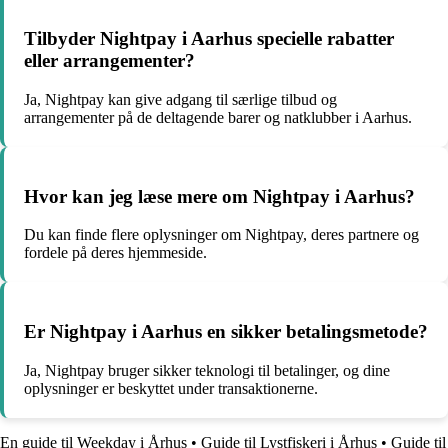
Tilbyder Nightpay i Aarhus specielle rabatter
eller arrangementer?
Ja, Nightpay kan give adgang til særlige tilbud og
arrangementer på de deltagende barer og natklubber i Aarhus.
Hvor kan jeg læse mere om Nightpay i Aarhus?
Du kan finde flere oplysninger om Nightpay, deres partnere og
fordele på deres hjemmeside.
Er Nightpay i Aarhus en sikker betalingsmetode?
Ja, Nightpay bruger sikker teknologi til betalinger, og dine
oplysninger er beskyttet under transaktionerne.
En guide til Weekday i Århus
•
Guide til Lystfiskeri i Århus
•
Guide til