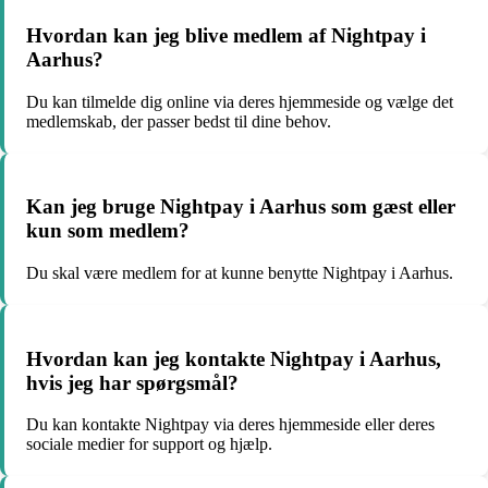
Hvordan kan jeg blive medlem af Nightpay i
Aarhus?
Du kan tilmelde dig online via deres hjemmeside og vælge det
medlemskab, der passer bedst til dine behov.
Kan jeg bruge Nightpay i Aarhus som gæst eller
kun som medlem?
Du skal være medlem for at kunne benytte Nightpay i Aarhus.
Hvordan kan jeg kontakte Nightpay i Aarhus,
hvis jeg har spørgsmål?
Du kan kontakte Nightpay via deres hjemmeside eller deres
sociale medier for support og hjælp.