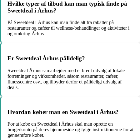
Hvilke typer af tilbud kan man typisk finde på
Sweetdeal i Århus?
På Sweetdeal i Århus kan man finde alt fra rabatter på
restauranter og caféer til wellness-behandlinger og aktiviteter i
og omkring Århus.
Er Sweetdeal Århus pålidelig?
Sweetdeal Århus samarbejder med et bredt udvalg af lokale
forretninger og virksomheder, såsom restauranter, cafeer,
fitnesscentre osv., og tilbyder derfor et pålideligt udvalg af
deals.
Hvordan køber man en Sweetdeal i Århus?
For at købe en Sweetdeal i Århus skal man oprette en
brugerkonto på deres hjemmeside og følge instruktionerne for at
gennemføre købet.