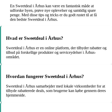
En Sweetdeal i Århus kan være en fantastisk måde at
udforske byen, prøve nye oplevelser og samtidig spare
penge. Med disse tips og tricks er du godt rustet til at få
den bedste Sweetdeal i Århus.
Hvad er Sweetdeal i Århus?
Sweetdeal i Århus er en online platform, der tilbyder rabatter og
tilbud på forskellige produkter og serviceydelser i Århus-
området.
Hvordan fungerer Sweetdeal i Århus?
Sweetdeal i Århus samarbejder med lokale virksomheder for at
tilbyde rabatterede deals, som brugerne kan købe gennem deres
hjemmeside.