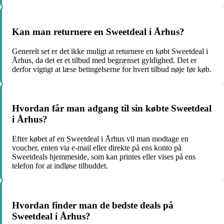
Kan man returnere en Sweetdeal i Århus?
Generelt set er det ikke muligt at returnere en købt Sweetdeal i
Århus, da det er et tilbud med begrænset gyldighed. Det er
derfor vigtigt at læse betingelserne for hvert tilbud nøje før køb.
Hvordan får man adgang til sin købte Sweetdeal
i Århus?
Efter købet af en Sweetdeal i Århus vil man modtage en
voucher, enten via e-mail eller direkte på ens konto på
Sweetdeals hjemmeside, som kan printes eller vises på ens
telefon for at indløse tilbuddet.
Hvordan finder man de bedste deals på
Sweetdeal i Århus?