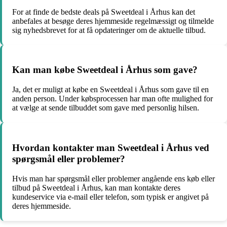
For at finde de bedste deals på Sweetdeal i Århus kan det
anbefales at besøge deres hjemmeside regelmæssigt og tilmelde
sig nyhedsbrevet for at få opdateringer om de aktuelle tilbud.
Kan man købe Sweetdeal i Århus som gave?
Ja, det er muligt at købe en Sweetdeal i Århus som gave til en
anden person. Under købsprocessen har man ofte mulighed for
at vælge at sende tilbuddet som gave med personlig hilsen.
Hvordan kontakter man Sweetdeal i Århus ved
spørgsmål eller problemer?
Hvis man har spørgsmål eller problemer angående ens køb eller
tilbud på Sweetdeal i Århus, kan man kontakte deres
kundeservice via e-mail eller telefon, som typisk er angivet på
deres hjemmeside.