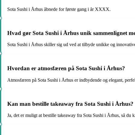
Sota Sushi i Århus åbnede for første gang i år XXXX.
Hvad gør Sota Sushi i Århus unik sammenlignet me
Sota Sushi i Århus skiller sig ud ved at tilbyde unikke og innovativ
Hvordan er atmosfæren på Sota Sushi i Århus?
Atmosfæren på Sota Sushi i Århus er indbydende og elegant, perfekt
Kan man bestille takeaway fra Sota Sushi i Århus?
Ja, det er muligt at bestille takeaway fra Sota Sushi i Århus, så du