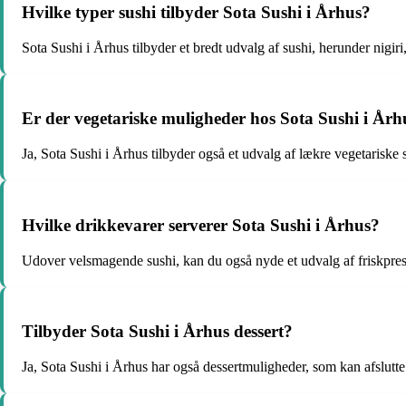
Hvilke typer sushi tilbyder Sota Sushi i Århus?
Sota Sushi i Århus tilbyder et bredt udvalg af sushi, herunder nigiri
Er der vegetariske muligheder hos Sota Sushi i Årh
Ja, Sota Sushi i Århus tilbyder også et udvalg af lækre vegetariske su
Hvilke drikkevarer serverer Sota Sushi i Århus?
Udover velsmagende sushi, kan du også nyde et udvalg af friskpress
Tilbyder Sota Sushi i Århus dessert?
Ja, Sota Sushi i Århus har også dessertmuligheder, som kan afslutte