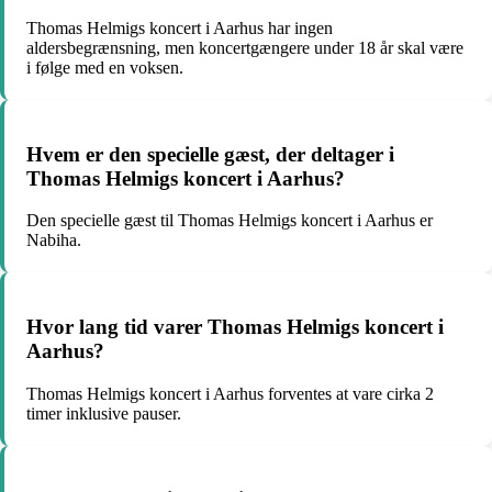
Thomas Helmigs koncert i Aarhus har ingen
aldersbegrænsning, men koncertgængere under 18 år skal være
i følge med en voksen.
Hvem er den specielle gæst, der deltager i
Thomas Helmigs koncert i Aarhus?
Den specielle gæst til Thomas Helmigs koncert i Aarhus er
Nabiha.
Hvor lang tid varer Thomas Helmigs koncert i
Aarhus?
Thomas Helmigs koncert i Aarhus forventes at vare cirka 2
timer inklusive pauser.