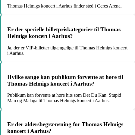
Thomas Helmigs koncert i Aarhus finder sted i Ceres Arena.
Er der specielle billetpriskategorier til Thomas
Helmigs koncert i Aarhus?
Ja, der er VIP-billetter tilgængelige til Thomas Helmigs koncert
i Aarhus.
Hvilke sange kan publikum forvente at høre til
Thomas Helmigs koncert i Aarhus?
Publikum kan forvente at høre hits som Det Du Kan, Stupid
Man og Malaga til Thomas Helmigs koncert i Aarhus.
Er der aldersbegrænsning for Thomas Helmigs
koncert i Aarhus?