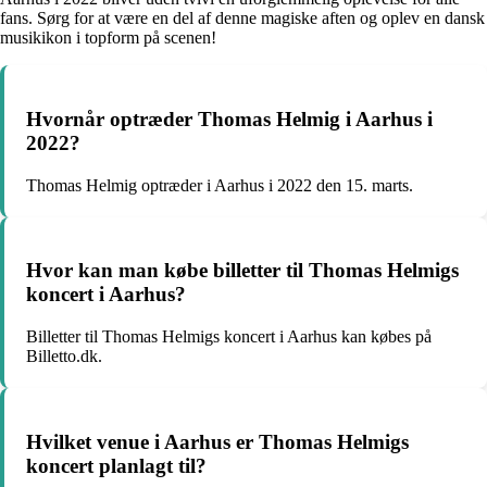
fans. Sørg for at være en del af denne magiske aften og oplev en dansk
musikikon i topform på scenen!
Hvornår optræder Thomas Helmig i Aarhus i
2022?
Thomas Helmig optræder i Aarhus i 2022 den 15. marts.
Hvor kan man købe billetter til Thomas Helmigs
koncert i Aarhus?
Billetter til Thomas Helmigs koncert i Aarhus kan købes på
Billetto.dk.
Hvilket venue i Aarhus er Thomas Helmigs
koncert planlagt til?