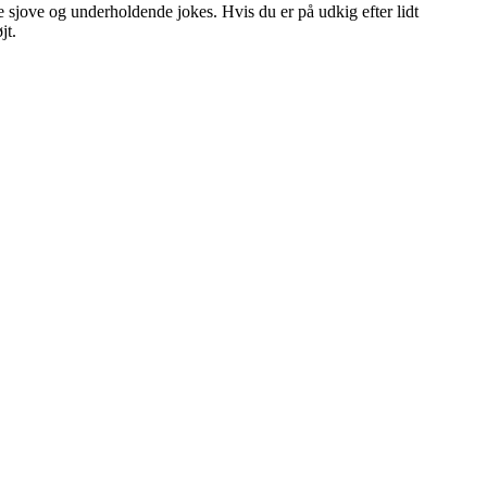
sjove og underholdende jokes. Hvis du er på udkig efter lidt
jt.