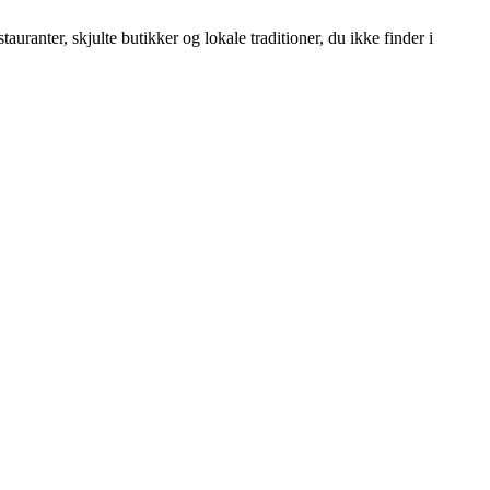
uranter, skjulte butikker og lokale traditioner, du ikke finder i