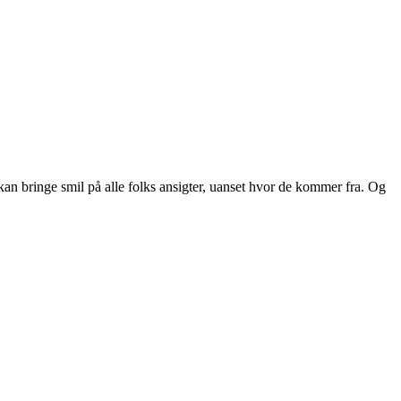
an bringe smil på alle folks ansigter, uanset hvor de kommer fra. Og